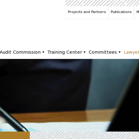
Projects and Partners
Publications
M
Audit Commission
Training Center
Committees
Lawye