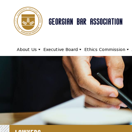
GEORGIAN BAR ASSOCIATION
About Us
Executive Board
Ethics Commission