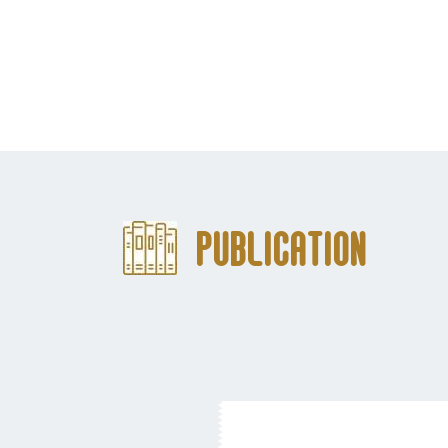
Publication