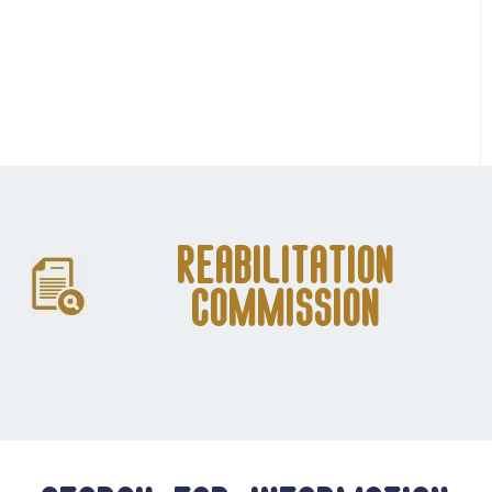
Reabilitation
Commission