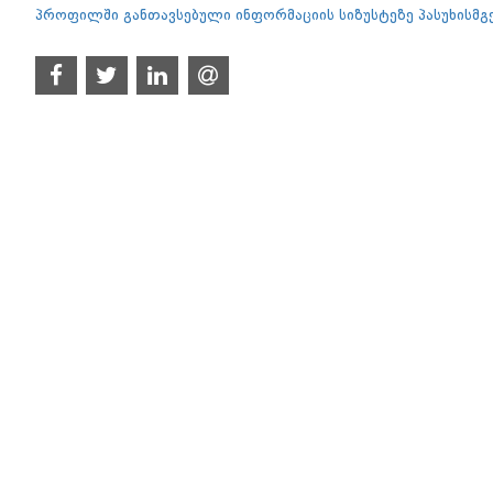
პროფილში განთავსებული ინფორმაციის სიზუსტეზე პასუხისმ