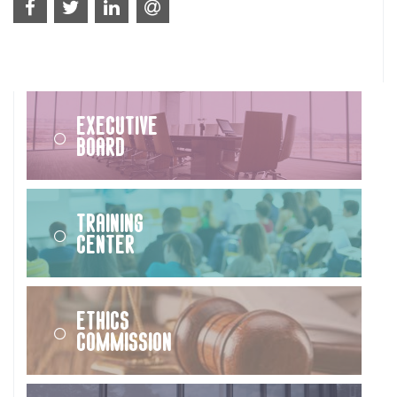
Executive
Board
Training
Center
Ethics
Commission