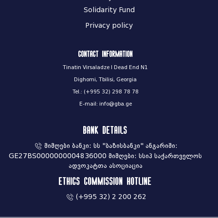
Solidarity Fund
Privacy policy
Contact information
Tinatin Virsaladze I Dead End N1
Dighomi, Tbilisi, Georgia
Tel.: (+995 32) 298 78 78
E-mail: info@gba.ge
Bank Details
მიმღები ბანკი: სს "ბაზისბანკი" ანგარიში:
GE27BS0000000004836000 მიმღები: სსიპ საქართველოს
ადვოკატთა ასოციაცია
Ethics commission hotline
(+995 32) 2 200 262