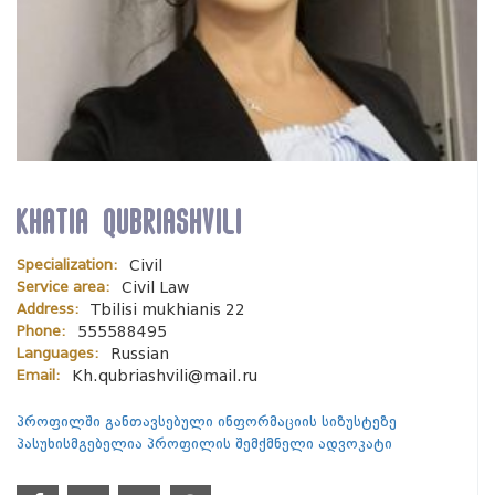
Khatia qubriashvili
Specialization:
Civil
Service area:
Civil Law
Address:
Tbilisi mukhianis 22
Phone:
555588495
Languages:
Russian
Email:
Kh.qubriashvili@mail.ru
პროფილში განთავსებული ინფორმაციის სიზუსტეზე
პასუხისმგებელია პროფილის შემქმნელი ადვოკატი