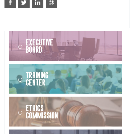
Executive
Board
Training
Center
Ethics
Commission