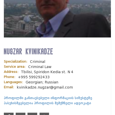
Nugzar Kvinikadze
Specialization:
Criminal
Service area:
Criminal Law
Address:
Tbilisi, Spiridon Kedia st. N 4
Phone:
+995 599292433
Languages:
Georgian; Russian
Email:
kvinikadze.nugzar@gmail.com
პროფილში განთავსებული ინფორმაციის სიზუსტეზე
პასუხისმგებელია პროფილის შემქმნელი ადვოკატი