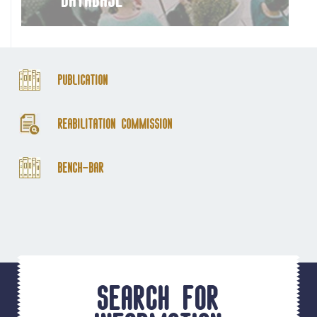
Publication
Reabilitation Commission
Bench-Bar
Search for