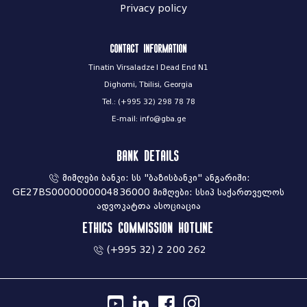
Privacy policy
Contact information
Tinatin Virsaladze I Dead End N1
Dighomi, Tbilisi, Georgia
Tel.: (+995 32) 298 78 78
E-mail: info@gba.ge
Bank Details
მიმღები ბანკი: სს "ბაზისბანკი" ანგარიში:
GE27BS0000000004836000 მიმღები: სსიპ საქართველოს
ადვოკატთა ასოციაცია
Ethics commission hotline
(+995 32) 2 200 262