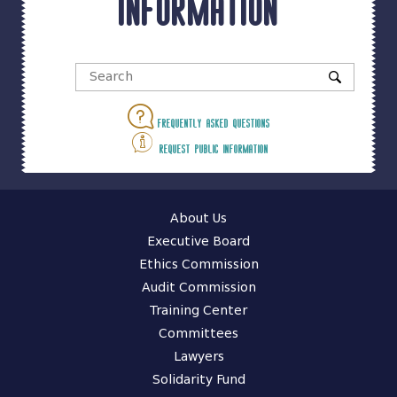
information
Frequently asked questions
Request public information
About Us
Executive Board
Ethics Commission
Audit Commission
Training Center
Committees
Lawyers
Solidarity Fund