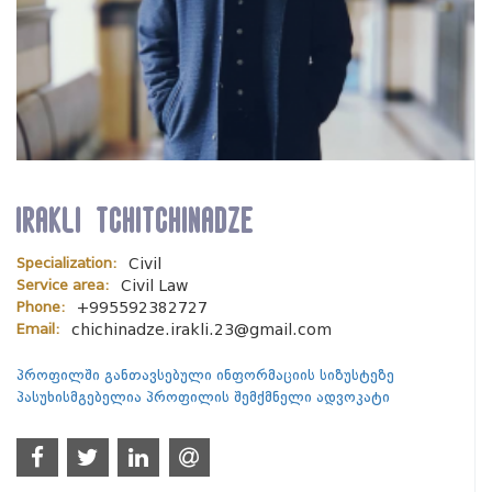
Irakli Tchitchinadze
Specialization:
Civil
Service area:
Civil Law
Phone:
+995592382727
Email:
chichinadze.irakli.23@gmail.com
პროფილში განთავსებული ინფორმაციის სიზუსტეზე
პასუხისმგებელია პროფილის შემქმნელი ადვოკატი