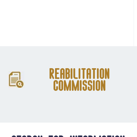
Reabilitation
Commission