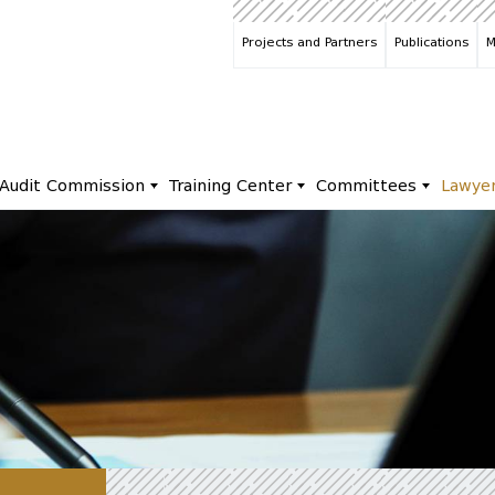
Projects and Partners
Publications
M
Audit Commission
Training Center
Committees
Lawye