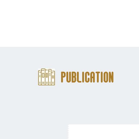
Publication