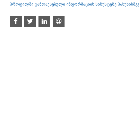
პროფილში განთავსებული ინფორმაციის სიზუსტეზე პასუხისმ