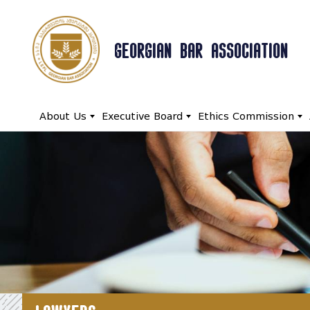
GEORGIAN BAR ASSOCIATION
About Us
Executive Board
Ethics Commission