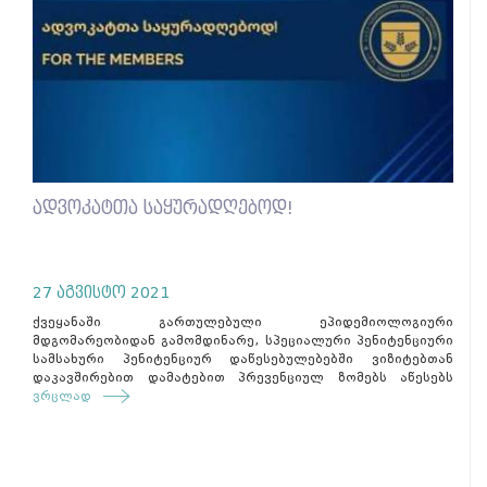
ადვოკატთა საყურადღებოდ!
27 აგვისტო 2021
ქვეყანაში გართულებული ეპიდემიოლოგიური
მდგომარეობიდან გამომდინარე, სპეციალური პენიტენციური
სამსახური პენიტენციურ დაწესებულებებში ვიზიტებთან
დაკავშირებით დამატებით პრევენციულ ზომებს აწესებს
ვრცლად