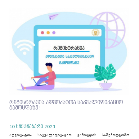
რეგისტრაცია ადვოკატთა საკვალიფიკაციო
გამოცდაზე!
10 სექტემბერი 2021
ადვოკატთა საკვალიფიკაციო გამოცდის საშემოდგომო