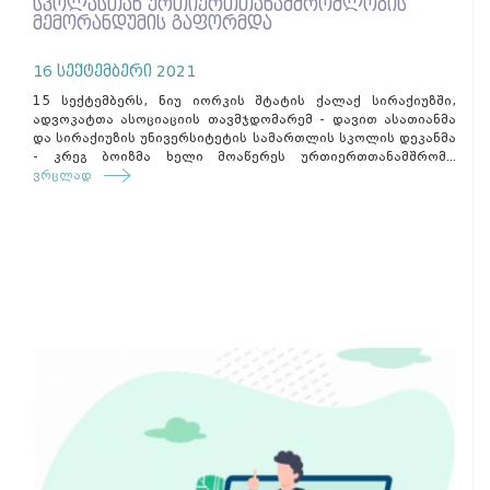
სკოლასთან ურთიერთთანამშრომლობის
მემორანდუმის გაფორმდა
16 სექტემბერი 2021
15 სექტემბერს, ნიუ იორკის შტატის ქალაქ სირაქიუზში,
ადვოკატთა ასოციაციის თავმჯდომარემ - დავით ასათიანმა
და სირაქიუზის უნივერსიტეტის სამართლის სკოლის დეკანმა
- კრეგ ბოიზმა ხელი მოაწერეს ურთიერთთანამშრომ...
ვრცლად