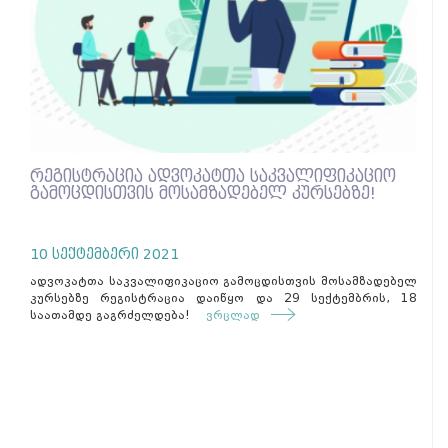
რეგისტრაცია ადვოკატთა საკვალიფიკაციო
გამოცდისთვის მოსამზადებელ კურსებზე!
10 სექტემბერი 2021
ადვოკატთა საკვალიფიკაციო გამოცდისთვის მოსამზადებელ
კურსებზე რეგისტრაცია დაიწყო და 29 სექტემბრის, 18
საათამდე გაგრძელდება!
ვრცლად