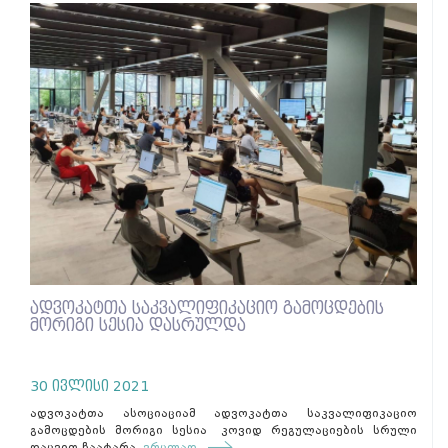
ადვოკატთა საკვალიფიკაციო გამოცდების
მორიგი სესია დასრულდა
30 ივლისი 2021
ადვოკატთა ასოციაციამ ადვოკატთა საკვალიფიკაციო
გამოცდების მორიგი სესია კოვიდ რეგულაციების სრული
დაცვით ჩაატარა.
ვრცლად