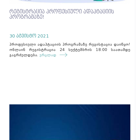
რეგისტრაცია პროფესიული ადაპტაციის
პროგრამაზე!
30 აგვისტო 2021
პროფესიული ადაპტაციის პროგრამაზე რეგისტაცია დაიწყო!
ონლაინ რეგისტრაცია 24 სექტემბრის 18:00 საათამდე
გაგრძელდება.
ვრცლად