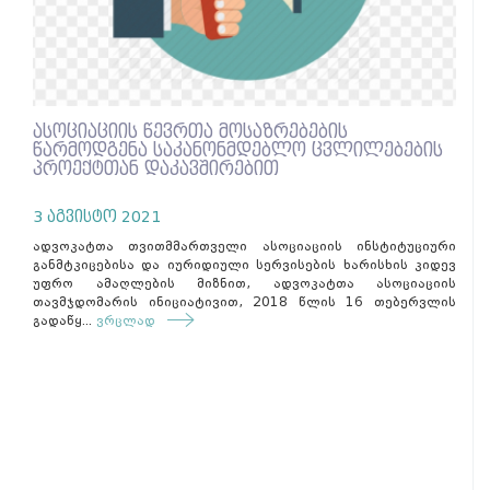
ასოციაციის წევრთა მოსაზრებების
წარმოდგენა საკანონმდებლო ცვლილებების
პროექტთან დაკავშირებით
3 აგვისტო 2021
ადვოკატთა თვითმმართველი ასოციაციის ინსტიტუციური
განმტკიცებისა და იურიდიული სერვისების ხარისხის კიდევ
უფრო ამაღლების მიზნით, ადვოკატთა ასოციაციის
თავმჯდომარის ინიციატივით, 2018 წლის 16 თებერვლის
გადაწყ...
ვრცლად