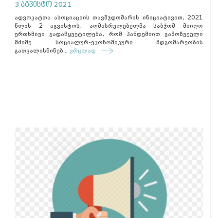
3 აგვისტო 2021
ადვოკატთა ასოციაციის თავმჯდომარის ინიციატივით, 2021
წლის 2 აგვისტოს, აღმასრულებელმა საბჭომ მიიღო
ერთხმივი გადაწყვეტილება, რომ პანდემიით გამოწვეული
მძიმე სოციალურ-ეკონომიკური მდგომარეობის
გათვალისწინებ...
ვრცლად