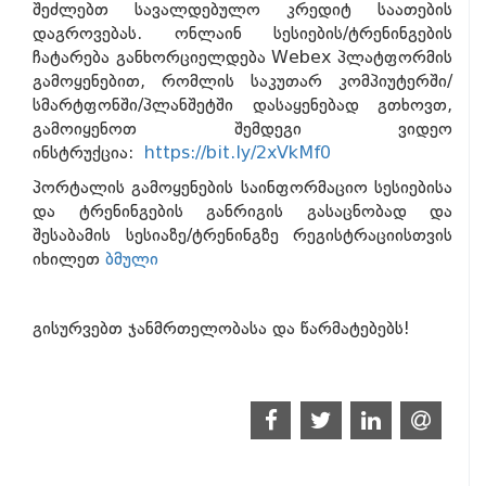
შეძლებთ სავალდებულო კრედიტ საათების
დაგროვებას. ონლაინ სესიების/ტრენინგების
ჩატარება განხორციელდება Webex პლატფორმის
გამოყენებით, რომლის საკუთარ კომპიუტერში/
სმარტფონში/პლანშეტში დასაყენებად გთხოვთ,
გამოიყენოთ შემდეგი ვიდეო
ინსტრუქცია:
https://bit.ly/2xVkMf0
პორტალის გამოყენების საინფორმაციო სესიებისა
და ტრენინგების განრიგის გასაცნობად და
შესაბამის სესიაზე/ტრენინგზე რეგისტრაციისთვის
იხილეთ
ბმული
გისურვებთ ჯანმრთელობასა და წარმატებებს!