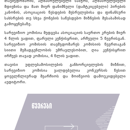
თავმჯდომარის, აღმასრულებელი საბჭოს, აღმასრულებელი
მდივნისა და მათ მიერ დანიშნული (დამტკიცებული) პირების
კანონის, ასოციაციის წესდების შესრულებისა და ფინანსური
სახსრების თუ სხვა ქონების საწესდებო მიზნების შესაბამისად
გამოყენებაზე.
სარევიზიო კომისია შედგება ასოციაციის საერთო კრების მიერ
4 წლის ვადით, ფარული კენჭისყრით, არჩეული 5 წევრისგან.
სარევიზიო კომისიის თავმჯდომარეს კომისიის წევრთაგან
სიითი შემადგენლობის უმრავლესობით, ღია კენჭისყრით
ირჩევს თავად კომისია, 4 წლის ვადით.
თავისი უფლებამოსილების განხორციელების მიზნით,
სარევიზიო კომისია ვალდებულია კონკურსის წესით
ყოველწლიურად შეარჩიოს და მოიწვიოს დამოუკიდებელი
აუდიტორი.
წევრები