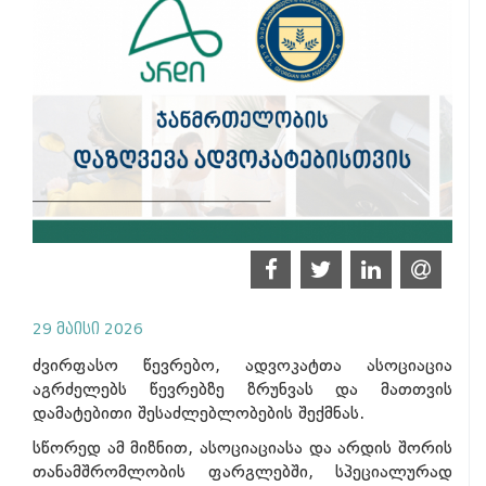
29 მაისი 2026
ძვირფასო წევრებო, ადვოკატთა ასოციაცია
აგრძელებს წევრებზე ზრუნვას და მათთვის
დამატებითი შესაძლებლობების შექმნას.
სწორედ ამ მიზნით, ასოციაციასა და არდის შორის
თანამშრომლობის ფარგლებში, სპეციალურად