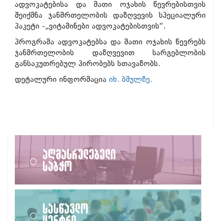
ადვოკატებისა და მათი ოჯახის წევრებისთვის
შეიქმნა ჯანმრთელობის დაზღვევის სპეციალური
პაკეტი -„ვიტამინები ადვოკატებისთვის“.
პროგრამა ადვოკატებსა და მათი ოჯახის წევრებს
ჯანმრთელობის დაზღვევით სარგებლობის
განსაკუთრებულ პირობებს სთავაზობს.
დეტალური ინფორმაცია
იხ. ბმულზე.
აღმასრულებელი
საბჭო
სასწავლო
ცენტრი