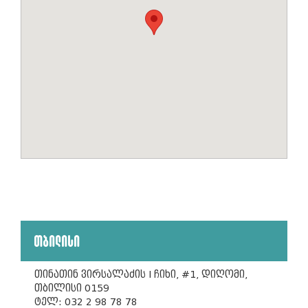
თბილისი
თინათინ ვირსალაძის I ჩიხი, #1, დიღომი,
თბილისი 0159
ტელ: 032 2 98 78 78