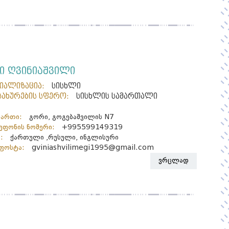
ი ღვინიაშვილი
ციალიზაცია:
სისხლი
სახურების სფერო:
სისხლის სამართალი
მართი:
გორი, გოგებაშვილის N7
ფონის ნომერი:
+995599149319
:
ქართული ,რუსული, ინგლისური
ფოსტა:
gviniashvilimegi1995@gmail.com
ვრცლად