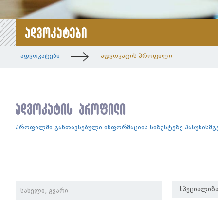
ადვოკატები
ადვოკატები
ადვოკატის პროფილი
ადვოკატის პროფილი
პროფილში განთავსებული ინფორმაციის სიზუსტეზე პასუხისმ