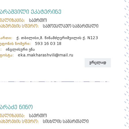
ხარაშვილი ეკატერინე
ციალიზაცია:
საერთო
სახურების სფერო:
სამოქალაქო სამართალი
მართი:
ქ. თბილისი,მ. წინამძღვრიშვილის ქ. N123
ფონის ნომერი:
593 16 03 18
:
ინგლისური ენა
ფოსტა:
eka.makharashvili@mail.ru
ვრცლად
ხარაძე ნინო
ციალიზაცია:
საერთო
სახურების სფერო:
სისხლის სამართალი