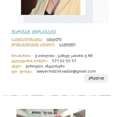
მარიამ ძირკვაძე
სპეციალიზაცია:
სისხლი
მომსახურების სფერო:
საერთო
მისამართი:
ქ.თბილისი , ჯანსუღ კახიძის ქ.N6
ტელეფონის ნომერი:
577 62 05 57
ენები:
ქართული, ინგლისური
ელ. ფოსტა:
lawyermdzirkvadze@gmail.com
ვრცლად