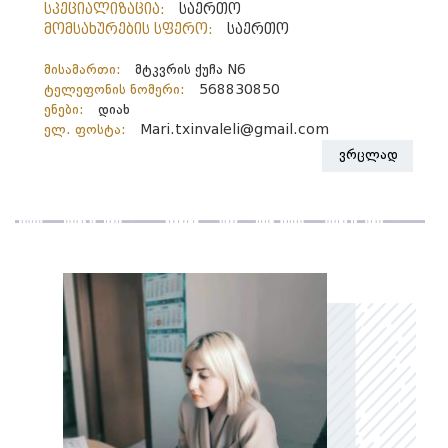
სპეციალიზაცია:
საერთო
მომსახურების სფერო:
საერთო
მისამართი:
მტკვრის ქუჩა N6
ტელეფონის ნომერი:
568830850
ენები:
დიახ
ელ. ფოსტა:
Mari.txinvaleli@gmail.com
ვრცლად