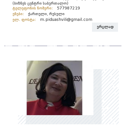
(ბიზნეს ცენტრი საბურთალო)
ტელეფონის ნომერი:
577987219
ენები:
ქართული, რუსული
ელ. ფოსტა:
m.piduashvili@gmail.com
ვრცლად