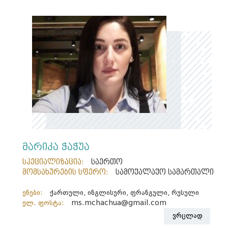
მარიკა ჭაჭუა
სპეციალიზაცია:
საერთო
მომსახურების სფერო:
სამოქალაქო სამართალი
ენები:
ქართული, ინგლისური, ფრანგული, რუსული
ელ. ფოსტა:
ms.mchachua@gmail.com
ვრცლად