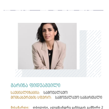
მარინა ფიდუაშვილი
სპეციალიზაცია:
სამოქალაქო
მომსახურების სფერო:
სამოქალაქო სამართალი
მისამართი:
თბილისი, ალექსანდრე ყაზბეგის გამზირი 2