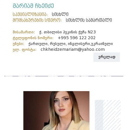
მარიამ ჩხეიძე
სპეციალიზაცია:
სისხლი
მომსახურების სფერო:
სისხლის სამართალი
მისამართი:
ქ. თბილისი პეკინის ქუჩა N23
ტელეფონის ნომერი:
+995 596 122 202
ენები:
ქართული, რუსული, ინგლისური,უკრაინული
ელ. ფოსტა:
chkheidzemariam@yahoo.com
ვრცლად