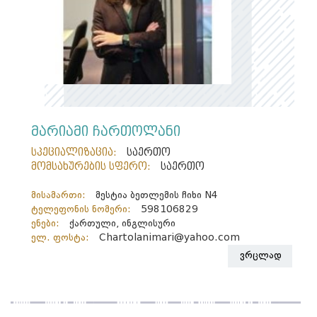
მარიამი ჩართოლანი
სპეციალიზაცია:
საერთო
მომსახურების სფერო:
საერთო
მისამართი:
მესტია ბეთლემის ჩიხი N4
ტელეფონის ნომერი:
598106829
ენები:
ქართული, ინგლისური
ელ. ფოსტა:
Chartolanimari@yahoo.com
ვრცლად