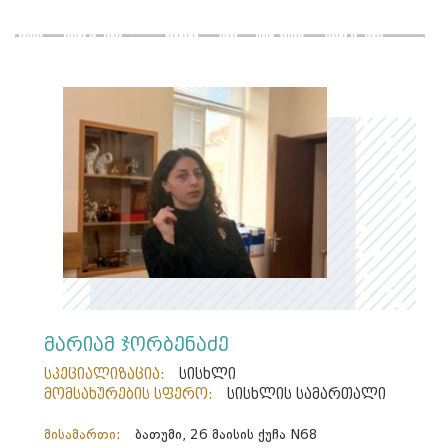
მარიამ ჯორბენაძე
სპეციალიზაცია:
სისხლი
მომსახურების სფერო:
სისხლის სამართალი
მისამართი:
ბათუმი, 26 მაისის ქუჩა N68