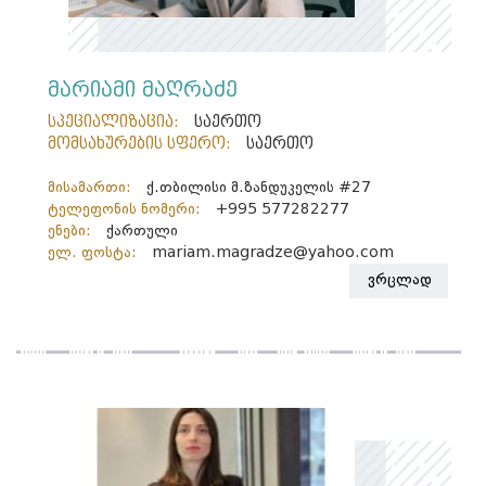
მარიამი მაღრაძე
სპეციალიზაცია:
საერთო
მომსახურების სფერო:
საერთო
მისამართი:
ქ.თბილისი მ.ზანდუკელის #27
ტელეფონის ნომერი:
+995 577282277
ენები:
ქართული
ელ. ფოსტა:
mariam.magradze@yahoo.com
ვრცლად