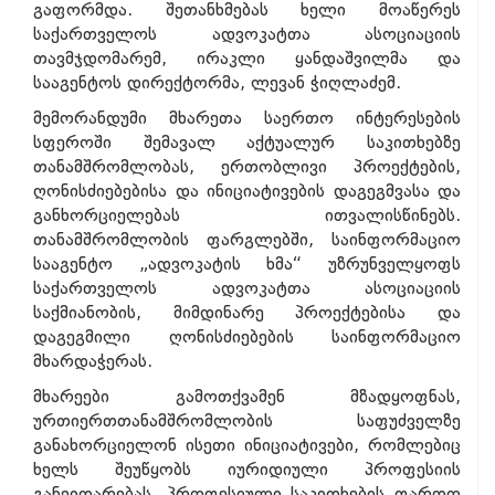
გაფორმდა. შეთანხმებას ხელი მოაწერეს
საქართველოს ადვოკატთა ასოციაციის
თავმჯდომარემ, ირაკლი ყანდაშვილმა და
სააგენტოს დირექტორმა, ლევან ჭიღლაძემ.
მემორანდუმი მხარეთა საერთო ინტერესების
სფეროში შემავალ აქტუალურ საკითხებზე
თანამშრომლობას, ერთობლივი პროექტების,
ღონისძიებებისა და ინიციატივების დაგეგმვასა და
განხორციელებას ითვალისწინებს.
თანამშრომლობის ფარგლებში, საინფორმაციო
სააგენტო „ადვოკატის ხმა“ უზრუნველყოფს
საქართველოს ადვოკატთა ასოციაციის
საქმიანობის, მიმდინარე პროექტებისა და
დაგეგმილი ღონისძიებების საინფორმაციო
მხარდაჭერას.
მხარეები გამოთქვამენ მზადყოფნას,
ურთიერთთანამშრომლობის საფუძველზე
განახორციელონ ისეთი ინიციატივები, რომლებიც
ხელს შეუწყობს იურიდიული პროფესიის
განვითარებას, პროფესიული საკითხების ფართო