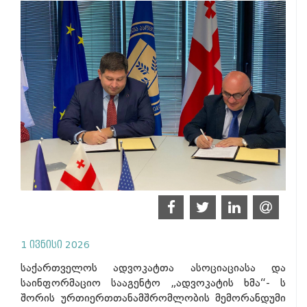
1 ივნისი 2026
საქართველოს ადვოკატთა ასოციაციასა და
საინფორმაციო სააგენტო „ადვოკატის ხმა“- ს
შორის ურთიერთთანამშრომლობის მემორანდუმი