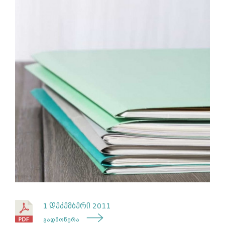
1 დეკემბერი 2011
გადმოწერა