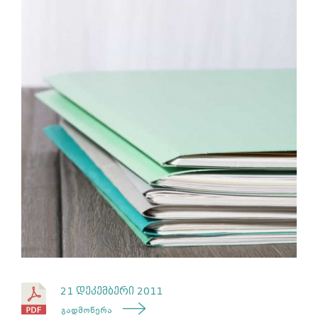
21 დეკემბერი 2011
გადმოწერა