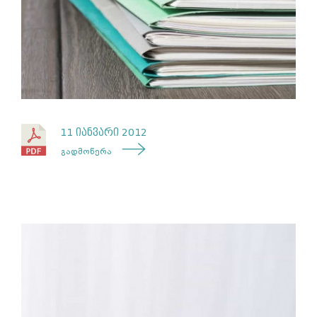
11 იანვარი 2012
გადმოწერა