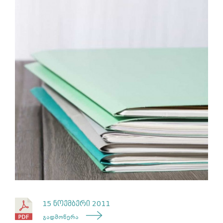
15 ნოემბერი 2011
გადმოწერა