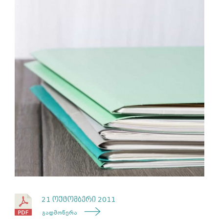
21 ოქტომბერი 2011
გადმოწერა