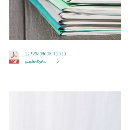
12 დეკემბერი 2011
გადმოწერა