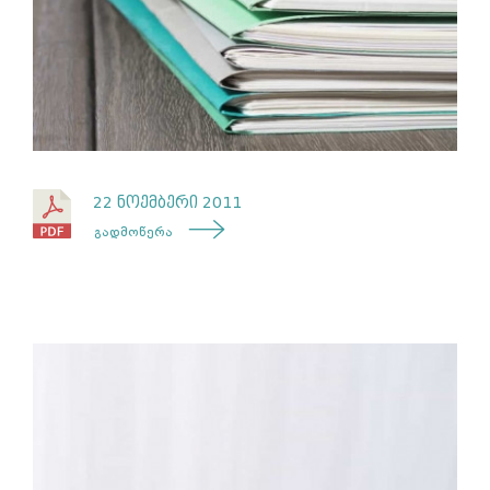
22 ნოემბერი 2011
გადმოწერა