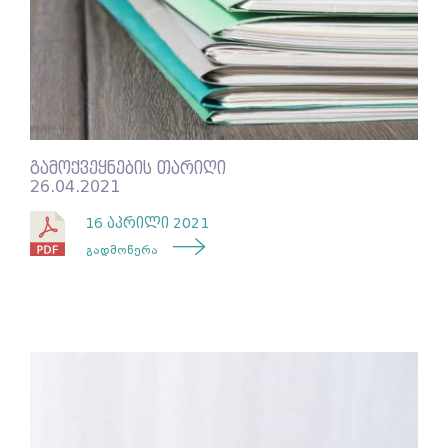
გამოქვეყნების თარიღი
26.04.2021
16 აპრილი 2021
გადმოწერა