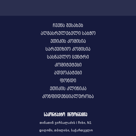
ჩვენს შესახებ
აღმასრულებელი საბჭო
ეთიკის კომისია
სარევიზიო კომისია
სასწავლო ცენტრი
კომიტეტები
ადვოკატები
ფონდი
ეთიკის კლინიკა
კონფიდენციალურობა
საკონტაქტო ინფორმაცია
თინათინ ვირსალაძის I ჩიხი, N1
დიღომი, თბილისი, საქართველო