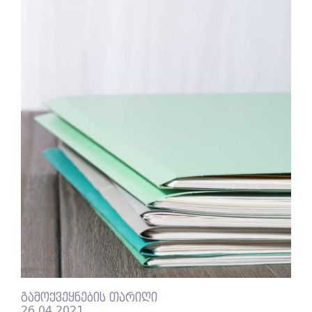
გამოქვეყნების თარიღი
26.04.2021