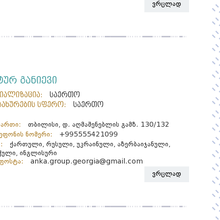
ვრცლად
ტურ განიევი
ციალიზაცია:
საერთო
სახურების სფერო:
საერთო
მართი:
თბილისი, დ. აღმაშენებლის გამზ. 130/132
ფონის ნომერი:
+995555421099
:
ქართული, რუსული, უკრაინული, აზერბაიჯანული,
ული, ინგლისური
ფოსტა:
anka.group.georgia@gmail.com
ვრცლად