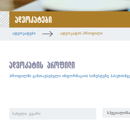
ადვოკატები
ადვოკატები
ადვოკატის პროფილი
ადვოკატის პროფილი
პროფილში განთავსებული ინფორმაციის სიზუსტეზე პასუხისმ