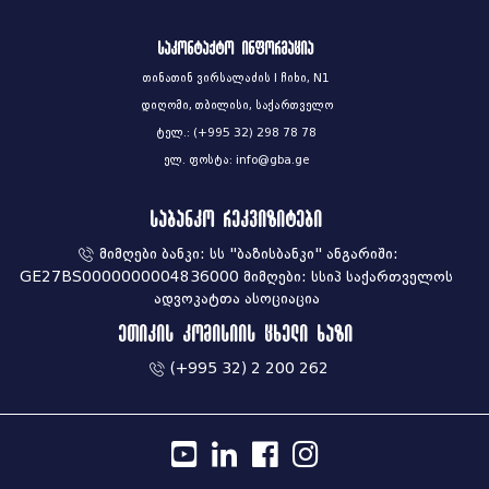
საკონტაქტო ინფორმაცია
თინათინ ვირსალაძის I ჩიხი, N1
დიღომი, თბილისი, საქართველო
ტელ.: (+995 32) 298 78 78
ელ. ფოსტა: info@gba.ge
საბანკო რეკვიზიტები
მიმღები ბანკი: სს "ბაზისბანკი" ანგარიში:
GE27BS0000000004836000 მიმღები: სსიპ საქართველოს
ადვოკატთა ასოციაცია
ეთიკის კომისიის ცხელი ხაზი
(+995 32) 2 200 262