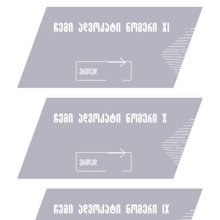
ჩემი ადვოკატი ნომერი xi
ვრცლად
ჩემი ადვოკატი ნომერი x
ვრცლად
ჩემი ადვოკატი ნომერი ix