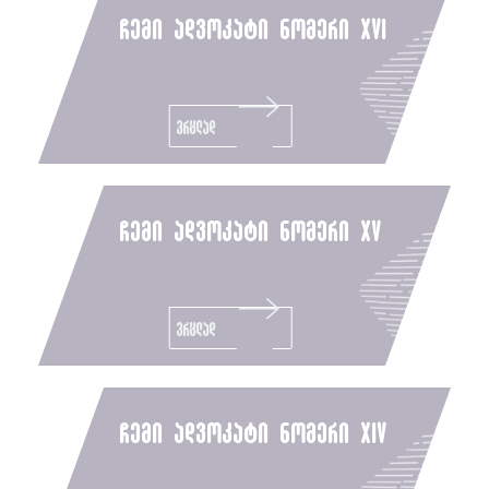
ჩემი ადვოკატი ნომერი xvi
ვრცლად
ჩემი ადვოკატი ნომერი xv
ვრცლად
ჩემი ადვოკატი ნომერი xiv