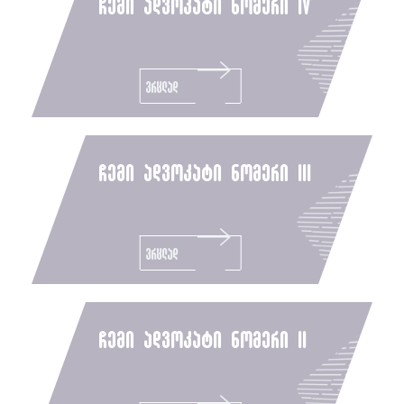
ჩემი ადვოკატი ნომერი iv
ვრცლად
ჩემი ადვოკატი ნომერი iii
ვრცლად
ჩემი ადვოკატი ნომერი ii