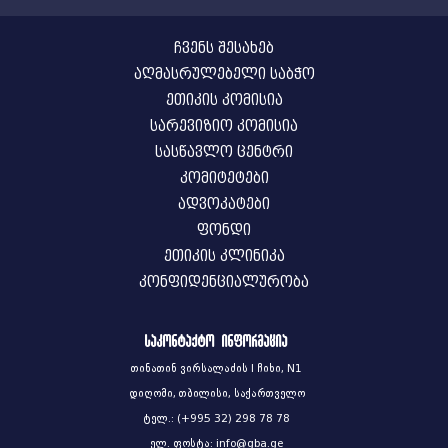
ჩვენს შესახებ
აღმასრულებელი საბჭო
ეთიკის კომისია
სარევიზიო კომისია
სასწავლო ცენტრი
კომიტეტები
ადვოკატები
ფონდი
ეთიკის კლინიკა
კონფიდენციალურობა
საკონტაქტო ინფორმაცია
თინათინ ვირსალაძის I ჩიხი, N1
დიღომი, თბილისი, საქართველო
ტელ.: (+995 32) 298 78 78
ელ. ფოსტა: info@gba.ge