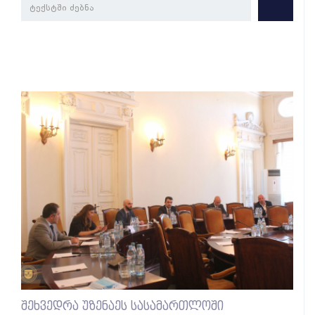
შეხვედრა უზენაეს სასამართლოში