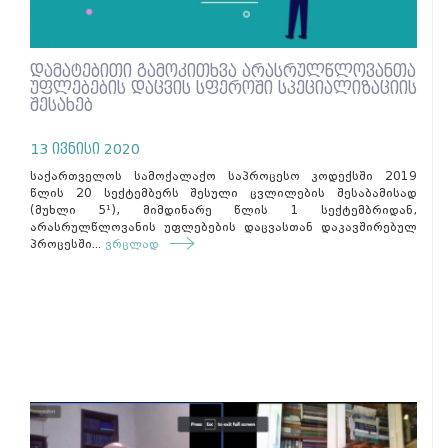
დამატებითი გამოკითხვა არასრულწლოვანთა
უფლებების დაცვის სფეროში სპეციალიზაციის
შესახებ
13 ივნისი 2020
საქართველოს სამოქალაქო საპროცესო კოდექსში 2019
წლის 20 სექტემბერს შესული ცვლილების შესაბამისად
(მუხლი 5¹), მიმდინარე წლის 1 სექტემბრიდან,
არასრულწლოვანის უფლებების დაცვასთან დაკავშირებულ
პროცესში...
ვრცლად