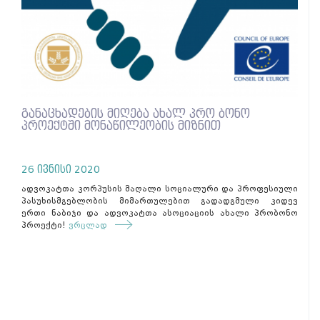
განაცხადების მიღება ახალ პრო ბონო
პროექტში მონაწილეობის მიზნით
26 ივნისი 2020
ადვოკატთა კორპუსის მაღალი სოციალური და პროფესიული
პასუხისმგებლობის მიმართულებით გადადგმული კიდევ
ერთი ნაბიჯი და ადვოკატთა ასოციაციის ახალი პრობონო
პროექტი!
ვრცლად