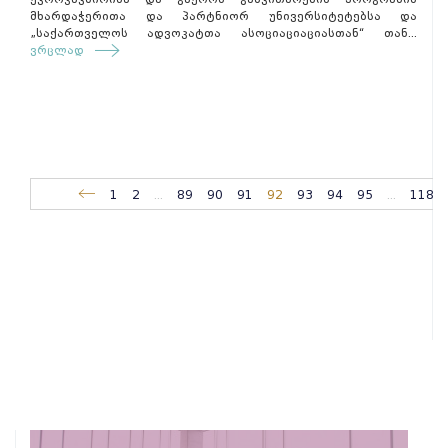
მხარდაჭერითა და პარტნიორ უნივერსიტეტებსა და
„საქართველოს ადვოკატთა ასოციაციაციასთან“ თან...
ვრცლად
1
2
...
89
90
91
92
93
94
95
...
118