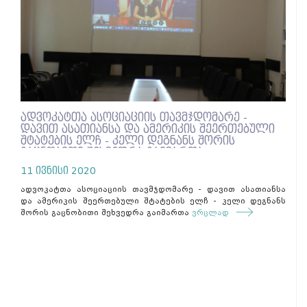
ადვოკატთა ასოციაციის თავმჯდომარე -
დავით ასათიანსა და ამერიკის შეერთებული
შტატების ელჩ - კელი დეგნანს შორის
გაცნობითი შეხვედრა გაიმართა
11 ივნისი 2020
ადვოკატთა ასოციაციის თავმჯდომარე - დავით ასათიანსა
და ამერიკის შეერთებული შტატების ელჩ - კელი დეგნანს
შორის გაცნობითი შეხვედრა გაიმართა
ვრცლად