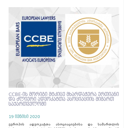
CCBE-ის მორიგი მტკიცე მხარდაჭერა ერთიანი
და ძლიერი ადვოკატთა ასოციაციის მიმართ
საქართველოში
19 ივნისი 2020
ევროპის ადვოკატთა ასოციაციებისა და სამართლის