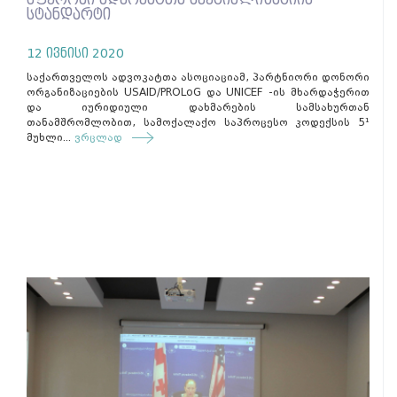
სტანდარტი
12 ივნისი 2020
საქართველოს ადვოკატთა ასოციაციამ, პარტნიორი დონორი
ორგანიზაციების USAID/PROLoG და UNICEF -ის მხარდაჭერით
და იურიდიული დახმარების სამსახურთან
თანამშრომლობით, სამოქალაქო საპროცესო კოდექსის 5¹
მუხლი...
ვრცლად