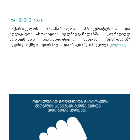
29 ივნისი 2020
საქართველოს სასამართლოს, პროკურატურისა და
ადვოკატთა ასოციაციის ხელმძღვანელებმა „იურიდიულ
პროფესიათა საკონსულტაციო საბჭოს (ბენჩ-ბარი)“
მუდმივმოქმედი ფორმატის დაარსებაზე იმსჯელეს
ვრცლად