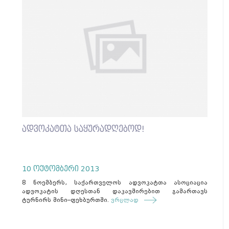
ადვოკატთა საყურადღებოდ!
10 ოქტომბერი 2013
8 ნოემბერს, საქართველოს ადვოკატთა ასოციაცია
ადვოკატის დღესთან დაკავშირებით გამართავს
ტურნირს მინი–ფეხბურთში.
ვრცლად