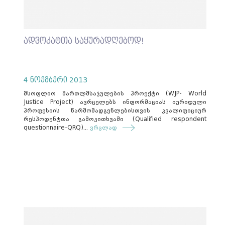
ადვოკატთა საყურადღებოდ!
4 ნოემბერი 2013
მსოფლიო მართლმსაჯულების პროექტი (WJP- World
Justice Project) ავრცელებს ინფორმაციას იურიდული
პროფესიის წარმომადგენლებისთვის კვალიფიციურ
რესპოდენტთა გამოკითხვაში (Qualified respondent
questionnaire-QRQ)...
ვრცლად