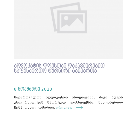
ადვოკატის დღესთან დაკავშირებით
საფეხბურთო ტურნირი გაიმართა
8 ნოემბერი 2013
საქართველოს ადვოკატთა ასოციაციამ, შავი ზღვის
უნივერსიტეტის სპორტულ კომპლექსში, საფეხბურთო
ჩემპიონატი გამართა.
ვრცლად