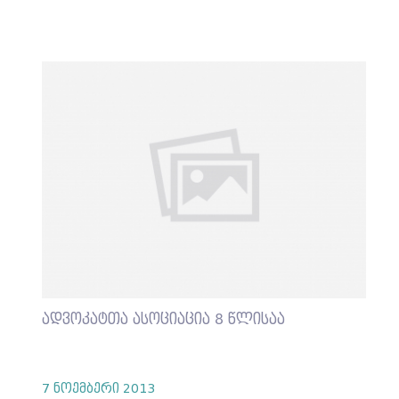
ადვოკატთა ასოციაცია 8 წლისაა
7 ნოემბერი 2013