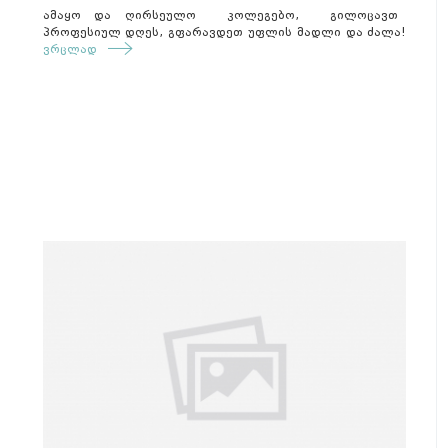
ამაყო და ღირსეულო კოლეგებო, გილოცავთ
პროფესიულ დღეს, გფარავდეთ უფლის მადლი და ძალა!
ვრცლად