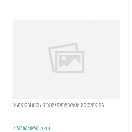
ასოციაციის თავმჯდომარის მილოცვა
7 ნოემბერი 2013