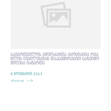
საქართველოს ადვოკატთა ასოციაცია რვა
წლის იუბილესთან დაკავშირებით საზეიმო
მიღება გამართა
8 ნოემბერი 2013
ვრცლად