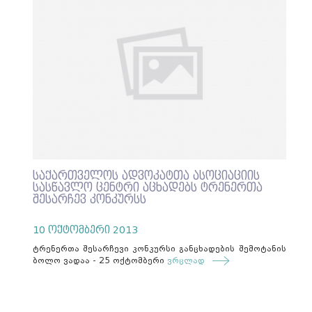
საქართველოს ადვოკატთა ასოციაციის
სასწავლო ცენტრი აცხადებს ტრენერთა
შესარჩევ კონკურსს
10 ოქტომბერი 2013
ტრენერთა შესარჩევი კონკურსი განცხადების შემოტანის
ბოლო ვადაა - 25 ოქტომბერი
ვრცლად