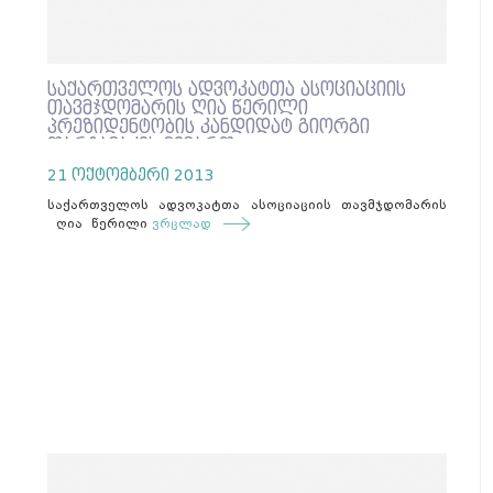
საქართველოს ადვოკატთა ასოციაციის
თავმჯდომარის ღია წერილი
პრეზიდენტობის კანდიდატ გიორგი
თარგამაძის მიმართ
21 ოქტომბერი 2013
საქართველოს ადვოკატთა ასოციაციის თავმჯდომარის
ღია წერილი
ვრცლად