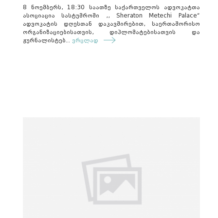
8 ნოემბერს, 18:30 საათზე საქართველოს ადვოკატთა
ასოციაცია სასტუმროში ,, Sheraton Metechi Palace“
ადვოკატის დღესთან დაკავშირებით, საერთაშორისო
ორგანიზაციებისათვის, დიპლომატებისათვის და
ჟურნალისტებ...
ვრცლად