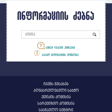
ინფორმაციის ძებნა
ხშირად დასმული კითხვები
საჯარო ინფორმაციის მოთხოვნა
ჩვენს შესახებ
აღმასრულებელი საბჭო
ეთიკის კომისია
სარევიზიო კომისია
სასწავლო ცენტრი