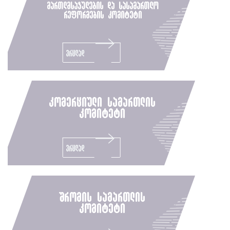
მართლმსაჯულების და სასამართლო
რეფორმების კომიტეტი
ვრცლად
კომერციული სამართლის
კომიტეტი
ვრცლად
შრომის სამართლის
კომიტეტი