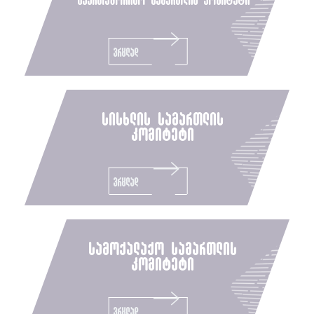
ვრცლად
სისხლის სამართლის
კომიტეტი
ვრცლად
სამოქალაქო სამართლის
კომიტეტი
ვრცლად